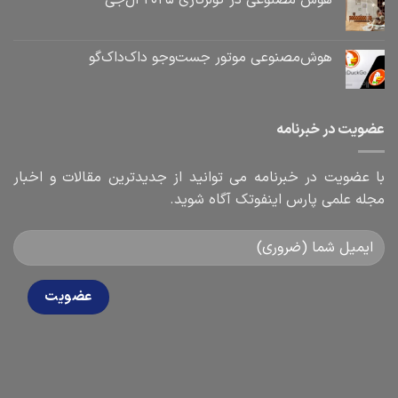
هوش‌مصنوعی موتور جست‌و‌جو داک‌داک‌گو
عضویت در خبرنامه
با عضویت در خبرنامه می توانید از جدیدترین مقالات و اخبار
مجله علمی پارس اینفوتک آگاه شوید.