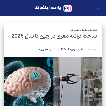
Ski
t
conten
تازه های هوش مصنوعی
ساخت تراشه مغزی در چین تا سال 2025
نوشته شده در تاریخ
مارس 29, 2024
توسط
هیئت تحریریه