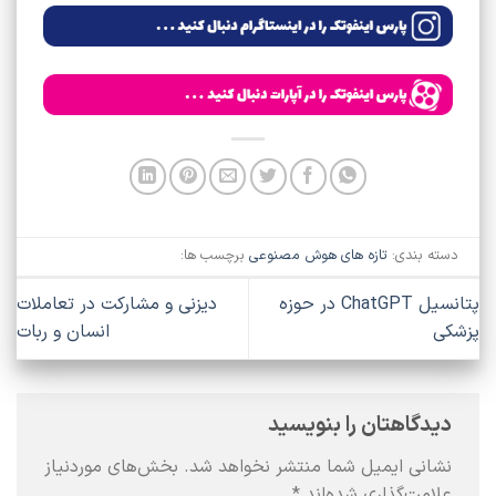
دسته بندی:
تازه های هوش مصنوعی
برچسب ها:
پتانسیل ChatGPT در حوزه
دیزنی و مشارکت در تعاملات
پزشکی
انسان و ربات
دیدگاهتان را بنویسید
نشانی ایمیل شما منتشر نخواهد شد.
بخش‌های موردنیاز
علامت‌گذاری شده‌اند
*