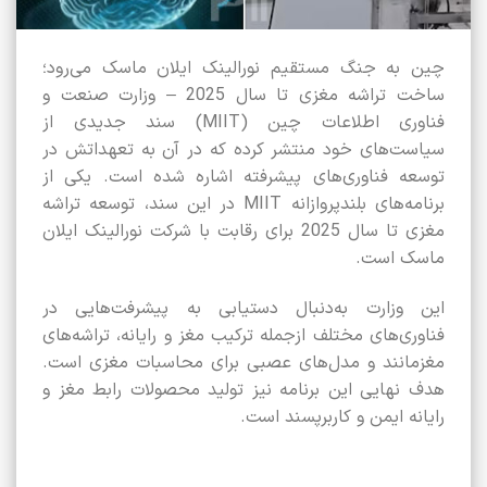
چین به جنگ مستقیم نورالینک ایلان ماسک می‌رود؛
ساخت تراشه مغزی تا سال 2025 – وزارت صنعت و
فناوری اطلاعات چین (MIIT) سند جدیدی از
سیاست‌های خود منتشر کرده که در آن به تعهداتش در
توسعه فناوری‌های پیشرفته اشاره شده است. یکی از
برنامه‌های بلندپروازانه MIIT در این سند، توسعه تراشه
مغزی تا سال 2025 برای رقابت با شرکت نورالینک ایلان
ماسک است.
این وزارت به‌دنبال دستیابی به پیشرفت‌هایی در
فناوری‌های مختلف ازجمله ترکیب مغز و رایانه، تراشه‌های
مغزمانند و مدل‌های عصبی برای محاسبات مغزی است.
هدف نهایی این برنامه نیز تولید محصولات رابط مغز و
رایانه ایمن و کاربرپسند است.