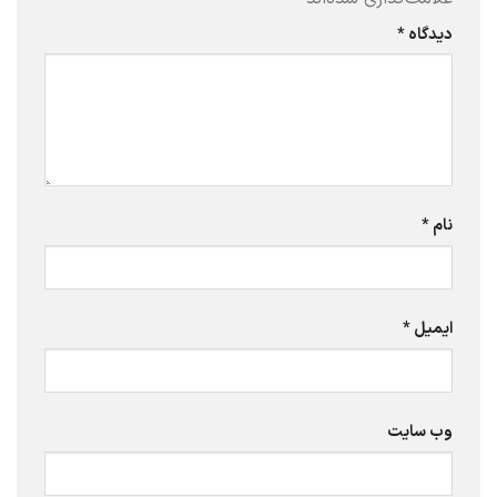
دیدگاه
*
نام
*
ایمیل
*
وب‌ سایت