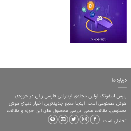
درباره ما
پارس اینفوتک اولین مجله‌ی اینترنتی فارسی زبان در حوزه‌ی
هوش مصنوعی است. اینجا منبع جدیدترین اخبار دنیای هوش
مصنوعی، مقالات علمی، بررسی محصول های این حوزه و مقالات
تحلیلی است.