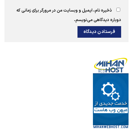
ذخیره نام، ایمیل و وبسایت من در مرورگر برای زمانی که
دوباره دیدگاهی می‌نویسم.