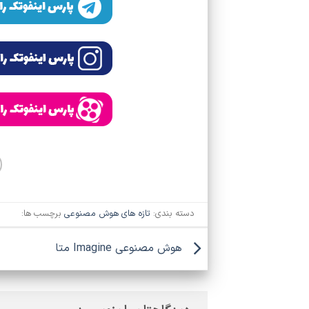
دسته بندی:
تازه های هوش مصنوعی
برچسب ها:
هوش مصنوعی Imagine متا