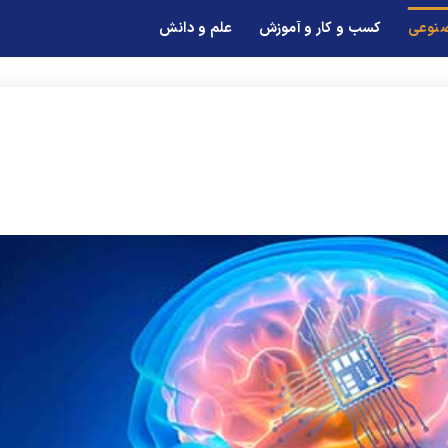
صنوعی
کسب و کار و آموزش
علم و دانش