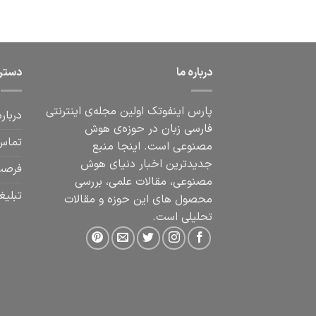
درباره ما
دستر
پارس اینفوتک اولین مجله‌ی اینترنتی
درباره
فارسی زبان در حوزه‌ی هوش
تماس 
مصنوعی است. اینجا منبع
جدیدترین اخبار دنیای هوش
فرصت
مصنوعی، مقالات علمی، بررسی
تبلیغ
محصول های این حوزه و مقالات
تحلیلی است.