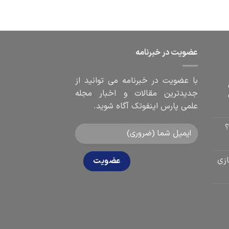
عضویت در خبرنامه
با عضویت در خبرنامه می توانید از
جدیدترین مقالات و اخبار مجله
علمی پارس اینفوتک آگاه شوید.
؟
زی