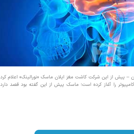
ن – پیش از این شرکت کاشت مغز ایلان ماسک «نورالینک» اعلام کرد
امپیوتر را آغاز کرده است؛ ماسک پیش از این گفته بود قصد دارد