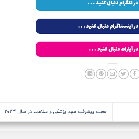
هفت پیشرفت مهم پزشکی و سلامت در سال ۲۰۲۳