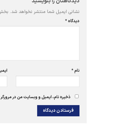
دیدگاهتان را بنویسید
نشانی ایمیل شما منتشر نخواهد شد.
بخش‌
دیدگاه
*
نام
*
ایمی
ذخیره نام، ایمیل و وبسایت من در مرورگر 