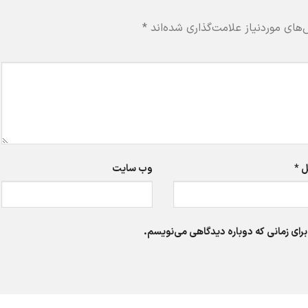
های موردنیاز علامت‌گذاری شده‌اند
*
ل
*
وب‌ سایت
برای زمانی که دوباره دیدگاهی می‌نویسم.