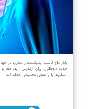
بازار داغ کاشت ایمپلنت‌های مغزی در جها
جذب داوطلبان برای آزمایش رابط مغز و ک
انسان‌ها را با هوش مصنوعی ادغام کند.