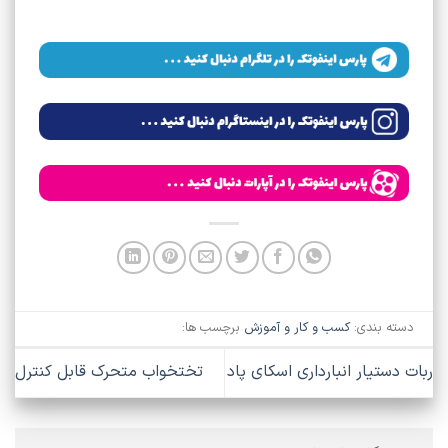
دسته بندی:
کسب و کار و آموزش
برچسب ها:
ربات دستیار انبارداری اسکای پاد
تختخواب متحرک قابل کنترل