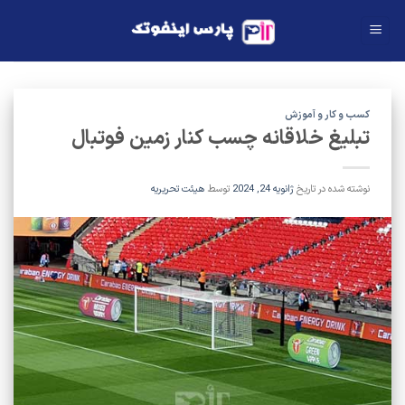
Ski
t
conten
کسب و کار و آموزش
تبلیغ خلاقانه چسب کنار زمین فوتبال
نوشته شده در تاریخ
ژانویه 24, 2024
توسط
هیئت تحریریه