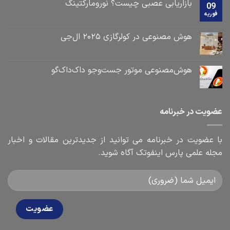
بازاریابی عصبی چیست؟ نورومارکتینگ
09
فوریه
هوش مصنوعی در کولرگازی ۲۰۲۵ ال‌جی
هوش‌مصنوعی موتور جست‌و‌جو داک‌داک‌گو
عضویت در خبرنامه
با عضویت در خبرنامه می توانید از جدیدترین مقالات و اخبار
مجله علمی پارس اینفوتک آگاه شوید.