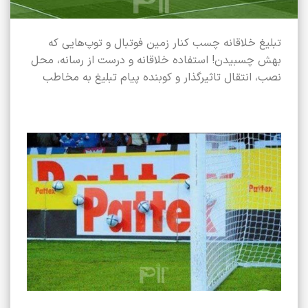
تبلیغ خلاقانه چسب کنار زمین فوتبال و توپ‌هایی که
بهش چسبیدن! استفاده خلاقانه و درست از رسانه، محل
نصب، انتقال تاثیرگذار و کوبنده پیام تبلیغ به مخاطب