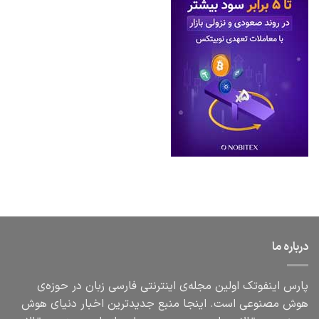
درباره ما
پارس اینفوتک اولین مجله‌ی اینترنتی فارسی زبان در حوزه‌ی
هوش مصنوعی است. اینجا منبع جدیدترین اخبار دنیای هوش