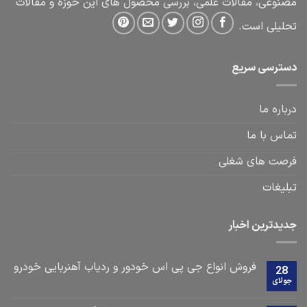
مصنوعی، مقالات علمی، بررسی محصول های این حوزه و مقالات
تحلیلی است.
دسترسی سریع
درباره ما
تماس با ما
فرصت های شغلی
تبلیغات
جدیدترین اخبار
فروش انواع جی پی اس خودور و ردیاب آهنربایی خودرو
28
جولای