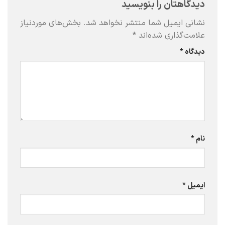
دیدگاهتان را بنویسید
نشانی ایمیل شما منتشر نخواهد شد.
بخش‌های موردنیاز
علامت‌گذاری شده‌اند
*
دیدگاه
*
نام
*
ایمیل
*