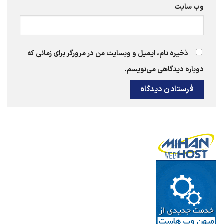
وب‌ سایت
ذخیره نام، ایمیل و وبسایت من در مرورگر برای زمانی که
دوباره دیدگاهی می‌نویسم.