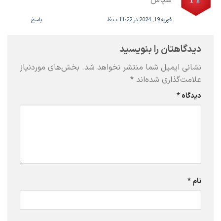
فوریه 19, 2024 در 11:22 ب.ظ
پاسخ
دیدگاهتان را بنویسید
نشانی ایمیل شما منتشر نخواهد شد.
بخش‌های موردنیاز
علامت‌گذاری شده‌اند
*
دیدگاه
*
نام
*