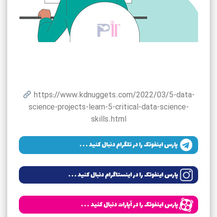
https://www.kdnuggets.com/2022/03/5-data-
science-projects-learn-5-critical-data-science-
skills.html