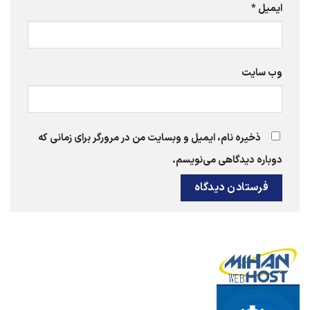
ایمیل
*
وب‌ سایت
ذخیره نام، ایمیل و وبسایت من در مرورگر برای زمانی که
دوباره دیدگاهی می‌نویسم.