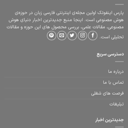
پارس اینفوتک اولین مجله‌ی اینترنتی فارسی زبان در حوزه‌ی
هوش مصنوعی است. اینجا منبع جدیدترین اخبار دنیای هوش
مصنوعی، مقالات علمی، بررسی محصول های این حوزه و مقالات
تحلیلی است.
دسترسی سریع
درباره ما
تماس با ما
فرصت های شغلی
تبلیغات
جدیدترین اخبار