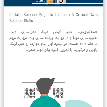
5 Data Science Projects to Learn 5 Critical Data
Science Skills
جمع‌آوری‌دیتا، تمیز کردن دیتا، مدل‌سازی دیتا،
تصویر‌سازی دیتا و در نهایت پیاده سازی پنج مهارت مهم
در علم داده هست! می‌تونید این پنج مهارت رو توی لینک
پایین یادبگیرید یا تمرین کنید برای بهتر شدن.