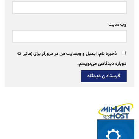
وب‌ سایت
ذخیره نام، ایمیل و وبسایت من در مرورگر برای زمانی که
دوباره دیدگاهی می‌نویسم.