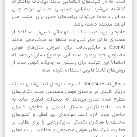
است که در شبکه‌های اجتماعی مانند تیک‌تاک به‌اشتراک
گذاشته می‌شود. بنابراین، دسترسی احتمالی دولت چین
به این داده‌ها می‌تواند پیامدهای جدی برای امنیت ملی
ایالات متحده داشته باشد.
علاوه‌بر این، دیپ‌سیک با اتهاماتی مبنی‌بر استفاده از
محتوای دارای حق کپی‌رایت متعلق به شرکت‌هایی مانند
OpenAI و مایکروسافت برای آموزش مدل‌های هوش
مصنوعی خود روبه‌رو است. این موضوع نشان می‌دهد که
احتمالاً این شرکت، برای رسیدن به جایگاه کنونی خود، از
روش‌های کاملاً قانونی استفاده نکرده است.
درحالی‌که
deepseek
با سرعت درحال تبدیل‌شدن به یک
بازیگر کلیدی در عرصه‌ی هوش مصنوعی است، نگرانی‌های
مطرح شده نشان می‌دهد که پیشرفت فناوری نباید به
قیمت نادیده‌گرفتن مسائل امنیتی و حقوقی کاربران
حاصل شود. لازم است نهادهای بین‌المللی و کشورهای
مختلف با همکاری یکدیگر، سازوکارهایی را برای نظارت بر
فعالیت شرکت‌های هوش مصنوعی و حفاظت از داده‌های