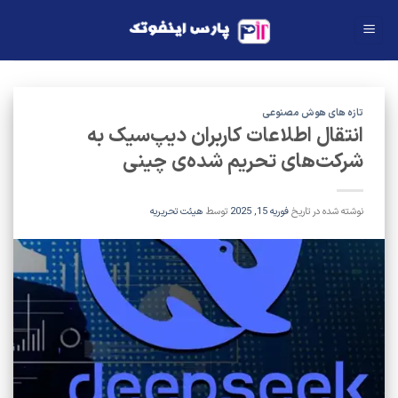
Ski
t
conten
تازه های هوش مصنوعی
انتقال اطلاعات کاربران دیپ‌سیک به
شرکت‌های تحریم‌ شده‌ی چینی
نوشته شده در تاریخ
فوریه 15, 2025
توسط
هیئت تحریریه