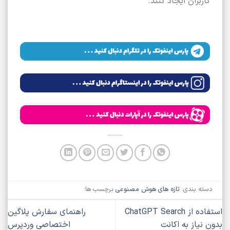
کاربران ایجاد کنند.
دسته بندی:
تازه های هوش مصنوعی
برچسب ها:
استفاده از ChatGPT Search
راهنمای سفارش پلاگین
بدون نیاز به اکانت
اختصاصی وردپرس