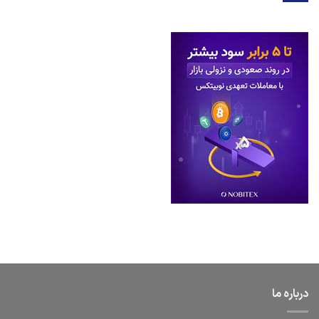
درباره ما