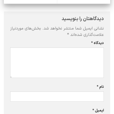
دیدگاهتان را بنویسید
نشانی ایمیل شما منتشر نخواهد شد.
بخش‌های موردنیاز
علامت‌گذاری شده‌اند
*
دیدگاه
*
نام
*
ایمیل
*