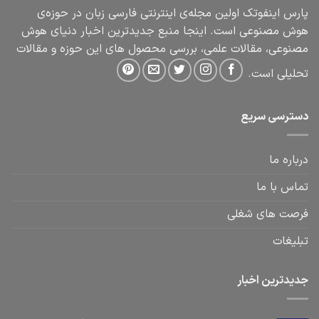
پارس اینفوتک اولین مجله‌ی اینترنتی فارسی زبان در حوزه‌ی
هوش مصنوعی است. اینجا منبع جدیدترین اخبار دنیای هوش
مصنوعی، مقالات علمی، بررسی محصول های این حوزه و مقالات
تحلیلی است.
دسترسی سریع
درباره ما
تماس با ما
فرصت های شغلی
تبلیغات
جدیدترین اخبار