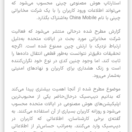
استارتاپ هوش مصنوعی چینی محسوب می‌شود که
می‌تواند اطلاعات ورود کاربران را با یک شرکت مخابراتی
چینی با نام China Mobile به‌اشتراک بگذارد.
گزارش مطرح شده درحالی منتشر می‌شود که فعالیت
شرکت مخابراتی مورد بحث در ایالات متحده به‌دلیل
ارتباط نزدیک با ارتش چین ممنوع شده است. اگرچه
تحقیقات دقیق‌تر نتوانست به‌طور قطعی انتقال داده‌ها را
ثابت کند، اما وجود چنین کدی در نوع خود نگران‌کننده
است و زنگ هشداری برای کاربران و نهادهای امنیتی
به‌شمار می‌رود.
موضوع مطرح شده از آنجا اهمیت بیشتری پیدا می‌کند
که بدانیم دیپ‌سیک درحال‌حاضر یکی از محبوب‌ترین
اپلیکیشن‌های هوش مصنوعی در ایالات متحده محسوب
می‌شود و روزانه کاربران بسیاری از آن استفاده می‌کنند. به
گفته‌ی برخی کارشناسان، اطلاعاتی که کاربران در
دیپ‌سیک وارد می‌کنند، به‌مراتب حساس‌تر از اطلاعاتی