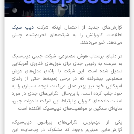
گزارش‌های جدید از احتمال اینکه شرکت
دیپ سیک
اطلاعات کاربرانش را به شرکت‌های تحریم‌شده چینی
می‌دهد، خبر می‌دهند.
در دنیای پرشتاب هوش مصنوعی، شرکت چینی دیپ‌سیک
به‌ سرعت به رقیبی جدی برای غول‌های فناوری آمریکایی
تبدیل شده است. این شرکت با ارائه‌ی مدل‌های هوش
مصنوعی پیشرفته که در برخی زمینه‌ها حتی از رقبای
آمریکایی خود نیز بهتر عمل می‌کنند، توجه بسیاری را به
خود جلب کرده است. بااین‌حال، نگرانی‌های جدی در مورد
امنیت داده‌های کاربران و ارتباط این شرکت با دولت چین،
سایه‌ای سنگین بر موفقیت‌های دیپ‌سیک افکنده است.
یکی از مهم‌ترین نگرانی‌های پیرامون دیپ‌سیک،
گزارش‌هایی مبنی‌بر وجود کد مشکوک در وب‌سایت این