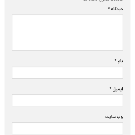
دیدگاه
*
نام
*
ایمیل
*
وب‌ سایت