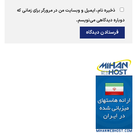
ذخیره نام، ایمیل و وبسایت من در مرورگر برای زمانی که
دوباره دیدگاهی می‌نویسم.