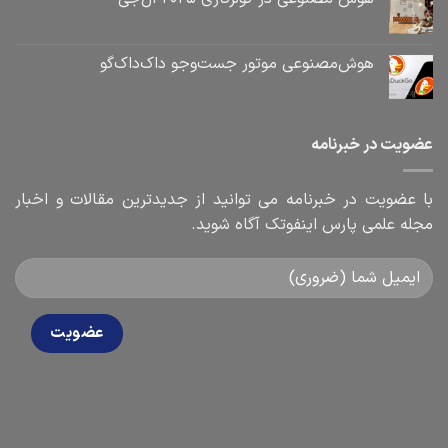
هوش‌مصنوعی موتور جست‌و‌جو داک‌داک‌گو
ویت در خبرنامه
 عضویت در خبرنامه می توانید از جدیدترین مقالات و اخبار
له علمی پارس اینفوتک آگاه شوید.