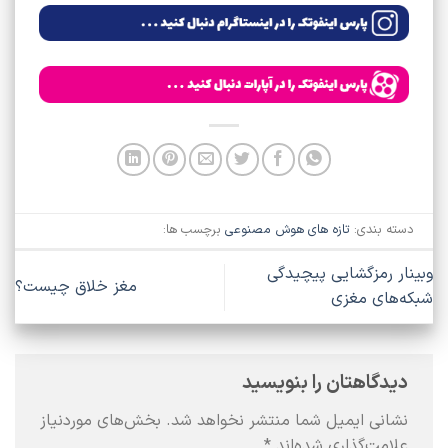
دسته بندی:
تازه های هوش مصنوعی
برچسب ها:
ینار رمزگشایی پیچیدگی
مغز خلاق چیست؟
که‌های مغزی
دیدگاهتان را بنویسید
نشانی ایمیل شما منتشر نخواهد شد.
بخش‌های موردنیاز
علامت‌گذاری شده‌اند
*