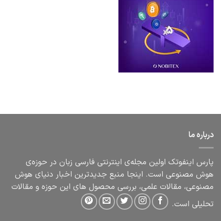
باره ما
رس اینفوتک اولین مجله‌ی اینترنتی فارسی زبان در حوزه‌ی
ش مصنوعی است. اینجا منبع جدیدترین اخبار دنیای هوش
نوعی، مقالات علمی، بررسی محصول های این حوزه و مقالات
لیلی است.