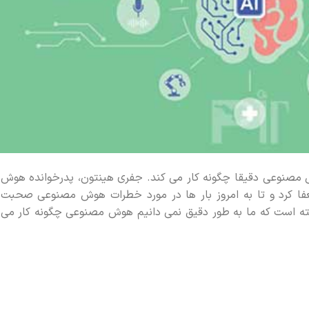
مصنوعی دقیقا چگونه کار می‌ کند. جفری هینتون، پدرخوانده هوش
ا کرد و تا به امروز بار ها در مورد خطرات هوش مصنوعی صحبت
 حالا در مصاحبه‌ ای با شبکه CBS گفته است که ما به‌ طور دقیق نمی‌ دانیم هوش مصنوعی چگونه کار می‌