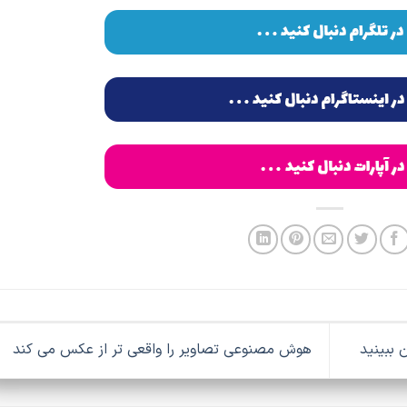
هوش مصنوعی تصاویر را واقعی‌ تر از عکس می‌ کند