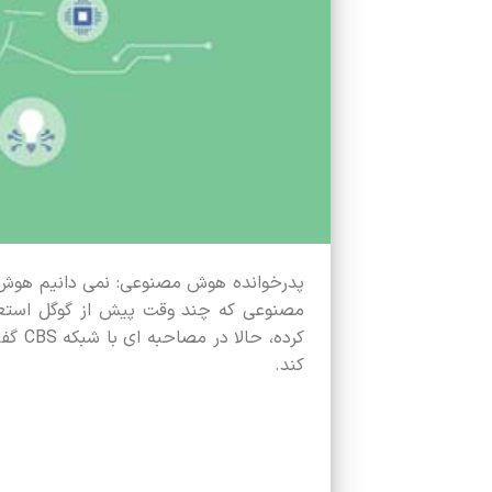
پدرخوانده هوش مصنوعی: نمی‌ دانیم هوش 
مصنوعی که چند وقت پیش از گوگل استعف
کرده،
کند.