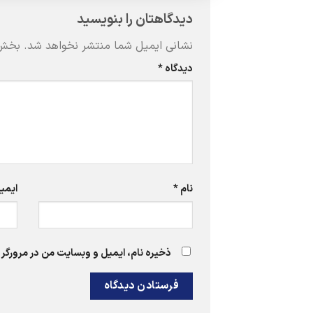
دیدگاهتان را بنویسید
نشانی ایمیل شما منتشر نخواهد شد.
بخش‌
دیدگاه
*
نام
*
ایمی
ذخیره نام، ایمیل و وبسایت من در مرورگر 