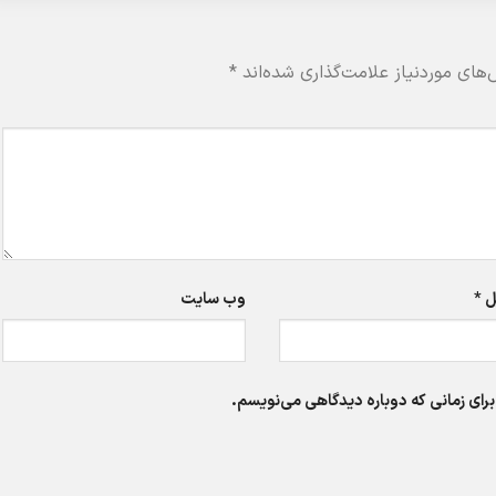
های موردنیاز علامت‌گذاری شده‌اند
*
ل
*
وب‌ سایت
برای زمانی که دوباره دیدگاهی می‌نویسم.