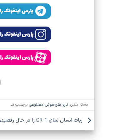
دسته بندی:
تازه های هوش مصنوعی
برچسب ها:
ربات انسان‌ نمای GR-1 را در حال رقصیدن ببینید