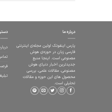
درباره ما
دستر
پارس اینفوتک اولین مجله‌ی اینترنتی
درباره
فارسی زبان در حوزه‌ی هوش
تماس 
مصنوعی است. اینجا منبع
جدیدترین اخبار دنیای هوش
فرصت
مصنوعی، مقالات علمی، بررسی
تبلیغ
محصول های این حوزه و مقالات
تحلیلی است.