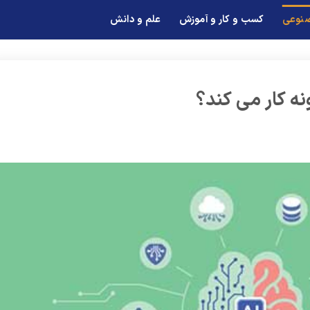
صنوعی
کسب و کار و آموزش
علم و دانش
 کار می‌ کند؟