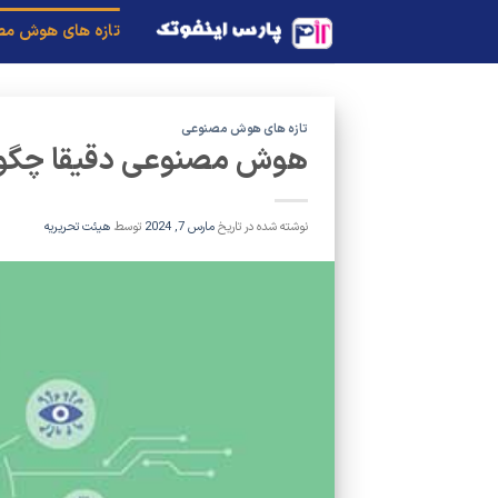
Ski
تازه های هوش م
t
conten
تازه های هوش مصنوعی
هوش مصنوعی دقیقا چگونه
نوشته شده در تاریخ
مارس 7, 2024
توسط
هیئت تحریریه