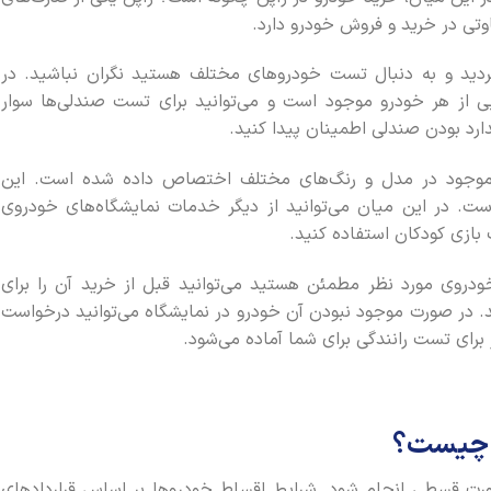
تی در خرید و فروش خودرو دارد.
گردید و به دنبال تست خودروهای مختلف هستید نگران نباشید. در
یی از هر خودرو موجود است و می‌توانید برای تست صندلی‌ها سوار
ارد بودن صندلی اطمینان پیدا کنید.
موجود در مدل‌ و رنگ‌های مختلف اختصاص داده شده است. این
است. در این میان می‌توانید از دیگر خدمات نمایشگاه‌های خودروی
ازی کودکان استفاده کنید.
ودروی مورد نظر مطمئن هستید می‌توانید قبل از خرید آن را برای
ید. در صورت موجود نبودن آن خودرو در نمایشگاه می‌توانید درخواست
برای تست رانندگی برای شما آماده می‌شود.
ن چیست؟
ورت قسطی انجام شود. شرایط اقساط خودروها بر اساس قراردادهای