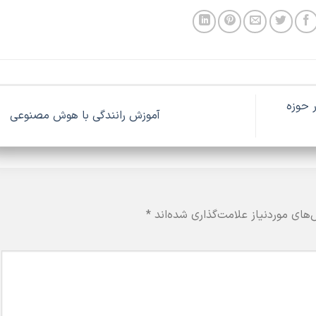
 حوزه
آموزش رانندگی با هوش مصنوعی
های موردنیاز علامت‌گذاری شده‌اند
*