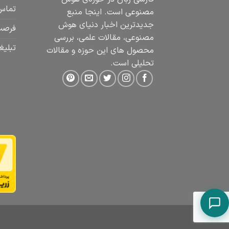
تماس 
مصنوعی است. اینجا منبع
جدیدترین اخبار دنیای هوش
فرصت
مصنوعی، مقالات علمی، بررسی
تبلیغ
محصول های این حوزه و مقالات
تحلیلی است.