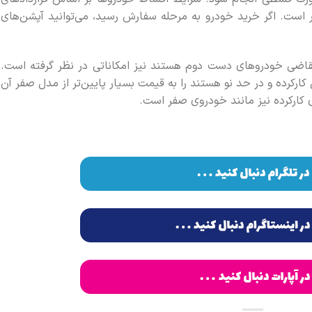
اله، ۵ ساله یا بیشتر است. اگر خرید خودرو به مرحله سفارش رسید، می‌توانید آپشن‌های
تقاضی خودروهای دست دوم هستند نیز امکاناتی در نظر گرفته است.
کارکرده و در حد نو هستند را به قیمت بسیار پایین‌تر از مدل صفر آن
 کارکرده نیز مانند خودروی صفر است.