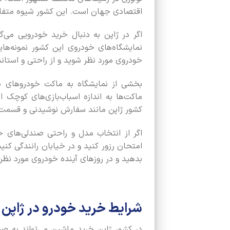
اقتصادی جهان است. این کشور شیوه متفاو
اگر در ژاپن به دنبال خرید خودرویی می‌
نمایشگاه‌های خودروی این کشور نمونه‌ها
خودروی مورد نظر شوید و از راحتی و استاند
بخشی از نمایشگاه به ماکت خودروهای 
ماکت‌ها به اندازه اسباب‌بازی‌های کوچک 
کشور ژاپن مانند سفارش نوشیدنی و قسمت ب
اگر از انتخاب مدل و راحتی صندلی‌های خ
امتحان رزور کنید و در خیابان رانندگی کن
بدهید و در روزهای آینده خودروی مورد نظر 
شرایط خرید خودرو در ژاپ
در کشور ژاپن خرید ماشین می‌تواند به ص