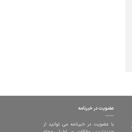
عضویت در خبرنامه
با عضویت در خبرنامه می توانید از
جدیدترین مقالات و اخبار مجله