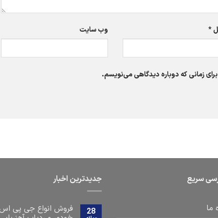
ل
*
وب‌ سایت
برای زمانی که دوباره دیدگاهی می‌نویسم.
سی سریع
جدیدترین اخبار
 ما
فروش انواع جی پی اس
28