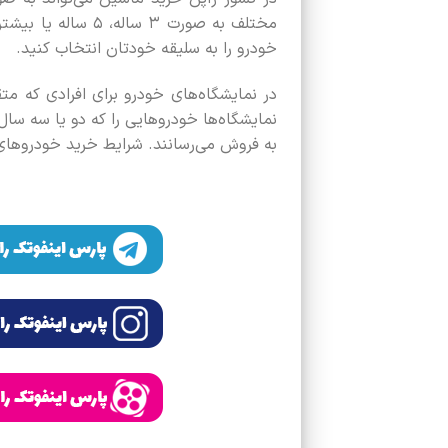
مختلف به صورت ۳ س
خودرو را به سلیقه خودتان انتخاب کنید.
در نمایشگاه‌های خودرو برای افرادی که م
نمایشگاه‌ها خودروهایی را که دو یا سه سال 
به فروش می‌رسانند. شرایط خرید خودروهای