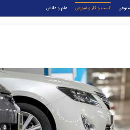
صنوعی
کسب و کار و آموزش
علم و دانش