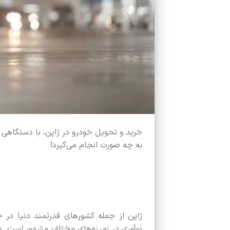
خرید و تحویل خودرو در ژاپن، با دستگاهی 
به‌ چه صورت انجام می‌گیرد!
ژاپن از جمله کشورهای قدرتمند دنیا در
نوآوری در زمینه‌های مختلف مشهور است. در