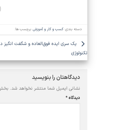
دسته بندی:
کسب و کار و آموزش
برچسب ها:
یک سری ایده فوق‌العاده و شگفت انگیز در
تکنولوژی
دیدگاهتان را بنویسید
نشانی ایمیل شما منتشر نخواهد شد.
بخش‌
دیدگاه
*