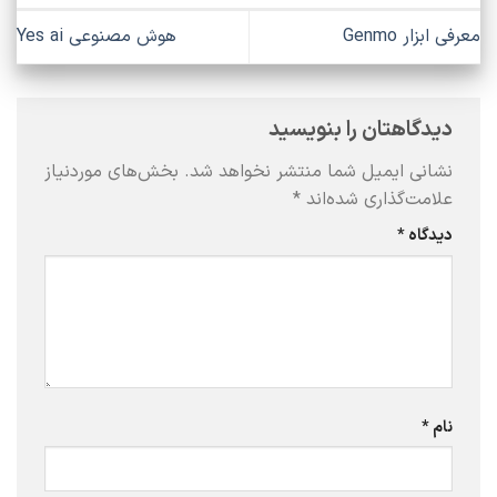
معرفی ابزار Genmo
هوش مصنوعی Yes ai
دیدگاهتان را بنویسید
نشانی ایمیل شما منتشر نخواهد شد.
بخش‌های موردنیاز
علامت‌گذاری شده‌اند
*
دیدگاه
*
نام
*