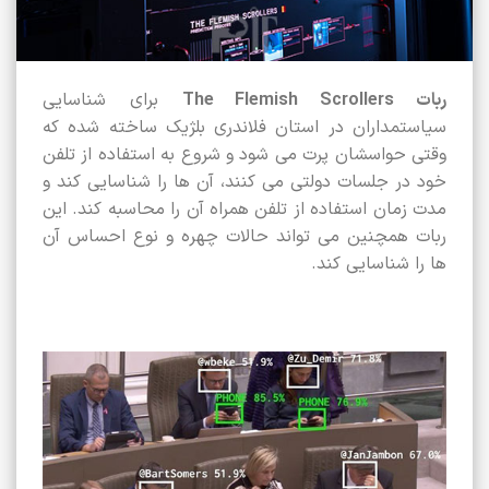
ربات The Flemish Scrollers
برای شناسایی
سیاستمداران در استان فلاندری بلژیک ساخته شده که
وقتی حواسشان پرت می شود و شروع به استفاده از تلفن
خود در جلسات دولتی می کنند، آن ها را شناسایی کند و
مدت زمان استفاده از تلفن همراه آن را محاسبه کند. این
ربات همچنین می تواند حالات چهره و نوع احساس آن
ها را شناسایی کند.