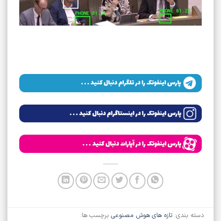
دسته بندی:
تازه های هوش مصنوعی
برچسب ها: