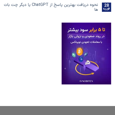
نحوه دریافت بهترین پاسخ‌ از ChatGPT یا دیگر چت بات
28
فوریه
ها