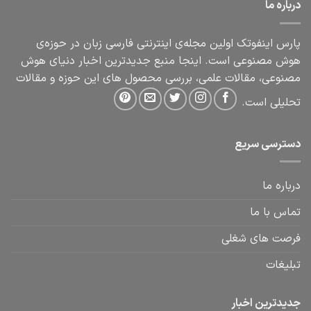
درباره ما
پارس اینفوتک اولین مجله‌ی اینترنتی فارسی زبان در حوزه‌ی
هوش مصنوعی است. اینجا منبع جدیدترین اخبار دنیای هوش
مصنوعی، مقالات علمی، بررسی محصول های این حوزه و مقالات
تحلیلی است.
دسترسی سریع
درباره ما
تماس با ما
فرصت های شغلی
تبلیغات
جدیدترین اخبار