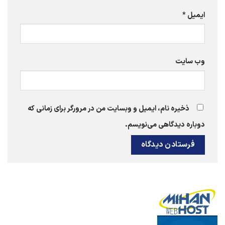
ایمیل
*
وب‌ سایت
ذخیره نام، ایمیل و وبسایت من در مرورگر برای زمانی که
دوباره دیدگاهی می‌نویسم.