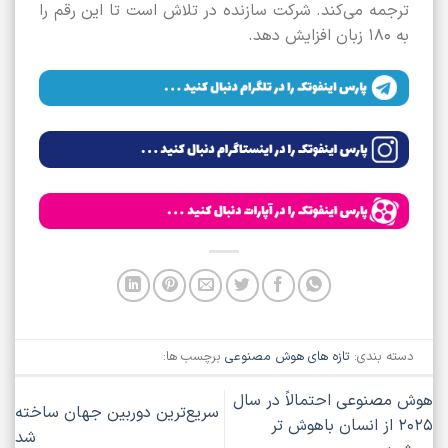
ترجمه می‌کند. شرکت سازنده در تلاش است تا این رقم را
به ۱۸۰ زبان افزایش دهد.
دسته بندی:
تازه های هوش مصنوعی
برچسب ها:
هوش مصنوعی احتمالاً در سال
سریع‌ترین دوربین جهان ساخته
۲۰۲۵ از انسان باهوش‌ تر
شد