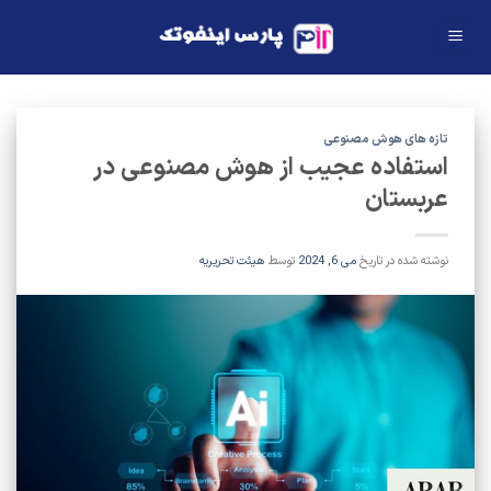
Ski
t
conten
تازه های هوش مصنوعی
استفاده عجیب از هوش مصنوعی در
عربستان
نوشته شده در تاریخ
می 6, 2024
توسط
هیئت تحریریه