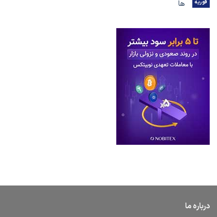
فوریه
ها
درباره ما