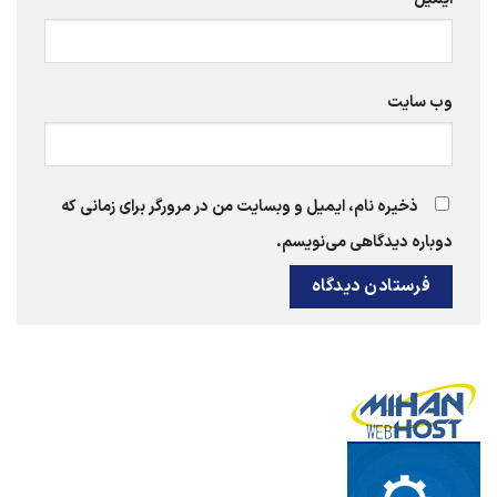
وب‌ سایت
ذخیره نام، ایمیل و وبسایت من در مرورگر برای زمانی که
دوباره دیدگاهی می‌نویسم.