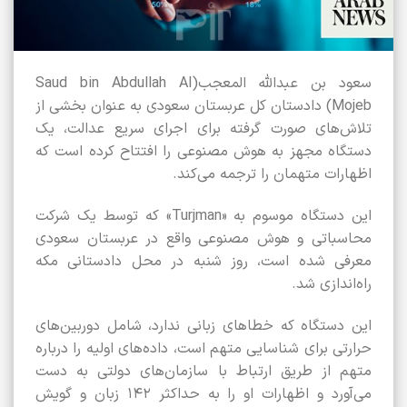
سعود بن عبدالله المعجب(Saud bin Abdullah Al
Mojeb) دادستان کل عربستان سعودی به عنوان بخشی از
تلاش‌های صورت‌ گرفته برای اجرای سریع عدالت، یک
دستگاه مجهز به هوش مصنوعی را افتتاح کرده است که
اظهارات متهمان را ترجمه می‌کند.
این دستگاه موسوم به «Turjman» که توسط یک شرکت
محاسباتی و هوش مصنوعی واقع در عربستان سعودی
معرفی شده است، روز شنبه در محل دادستانی مکه
راه‌اندازی شد.
این دستگاه که خطاهای زبانی ندارد، شامل دوربین‌های
حرارتی برای شناسایی متهم است، داده‌های اولیه را درباره
متهم از طریق ارتباط با سازمان‌های دولتی به دست
می‌آورد و اظهارات او را به حداکثر ۱۴۲ زبان و گویش