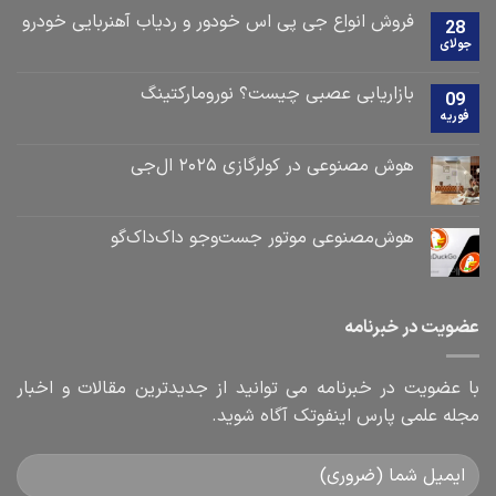
فروش انواع جی پی اس خودور و ردیاب آهنربایی خودرو
28
جولای
بازاریابی عصبی چیست؟ نورومارکتینگ
09
فوریه
هوش مصنوعی در کولرگازی ۲۰۲۵ ال‌جی
هوش‌مصنوعی موتور جست‌و‌جو داک‌داک‌گو
عضویت در خبرنامه
با عضویت در خبرنامه می توانید از جدیدترین مقالات و اخبار
مجله علمی پارس اینفوتک آگاه شوید.