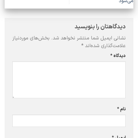
می‌شود
دیدگاهتان را بنویسید
نشانی ایمیل شما منتشر نخواهد شد.
بخش‌های موردنیاز
علامت‌گذاری شده‌اند
*
دیدگاه
*
نام
*
ایمیل
*