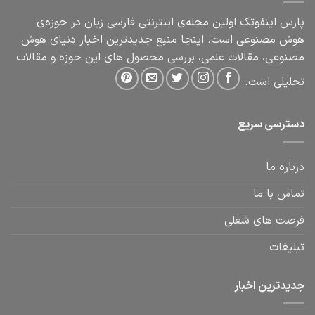
پارس اینفوتک اولین مجله‌ی اینترنتی فارسی زبان در حوزه‌ی
هوش مصنوعی است. اینجا منبع جدیدترین اخبار دنیای هوش
مصنوعی، مقالات علمی، بررسی محصول های این حوزه و مقالات
تحلیلی است.
دسترسی سریع
درباره ما
تماس با ما
فرصت های شغلی
تبلیغات
جدیدترین اخبار