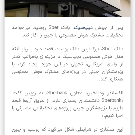
پس از جهش
دیپ‌سیک
، بانک Sber روسیه، می‌خواهد
تحقیقات مشترک هوش مصنوعی با چین را آغاز کند.
بانک Sber، بزرگ‌ترین بانک روسیه، قصد دارد پس‌از آنکه
مدل هوش مصنوعی دیپ‌سیک با هزینه‌ای به‌مراتب کمتر
از رقبای آمریکایی، تحولی در این حوزه ایجاد کرد، با
پژوهشگران چینی در پروژه‌های مشترک هوش مصنوعی
همکاری کند.
الکساندر ودیاخین، معاون Sberbank، به رویترز گفت:
«Sberbank دانشمندان بسیاری دارد. از طریق آن‌ها قصد
داریم با پژوهشگران چینی پروژه‌های تحقیقاتی مشترکی را
اجرا کنیم.»
این همکاری در شرایطی شکل می‌گیرد که روسیه و چین