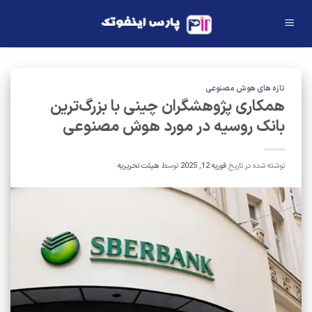
Ski
t
conten
تازه های هوش مصنوعی
همکاری پژوهشگران چینی با بزرگ‌ترین
بانک روسیه در مورد هوش مصنوعی
نوشته شده در تاریخ
فوریه 12, 2025
توسط
هیئت تحریریه