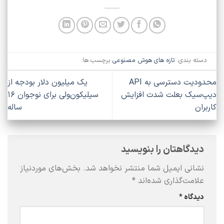
دسته بندی:
تازه های هوش مصنوعی
برچسب ها:
محدودیت دسترسی به API
یک میلیون دلار بودجه از
دیپ‌سیک بعلت شدت افزایش
سیلیکون‌ولی برای نوجوان ۱۶
کاربران
ساله
دیدگاهتان را بنویسید
نشانی ایمیل شما منتشر نخواهد شد.
بخش‌های موردنیاز
علامت‌گذاری شده‌اند
*
دیدگاه
*