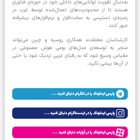
به‌دنبال تقویت توانایی‌های داخلی خود در حوزه‌ی فناوری
هستند تا از محدودیت‌های اعمال‌شده توسط غرب در
زمینه‌ی دسترسی به سخت‌افزار و نرم‌افزارهای پیشرفته
عبور کنند.
کارشناسان معتقدند همکاری روسیه و چین می‌تواند
منجر به توسعه‌ی مدل‌های بومی هوش مصنوعی در
مقیاس وسیع شود که به رقبای غربی نزدیک شود یا حتی
از آن‌ها پیشی بگیرد.