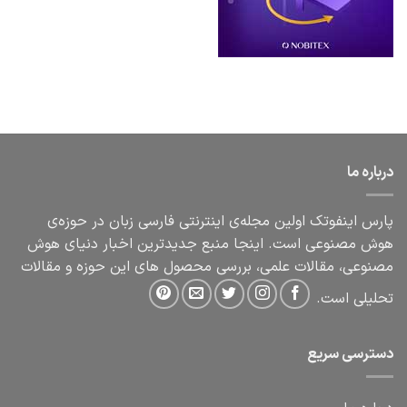
درباره ما
پارس اینفوتک اولین مجله‌ی اینترنتی فارسی زبان در حوزه‌ی
هوش مصنوعی است. اینجا منبع جدیدترین اخبار دنیای هوش
مصنوعی، مقالات علمی، بررسی محصول های این حوزه و مقالات
تحلیلی است.
دسترسی سریع