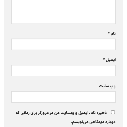
نام
*
ایمیل
*
وب‌ سایت
ذخیره نام، ایمیل و وبسایت من در مرورگر برای زمانی که
دوباره دیدگاهی می‌نویسم.