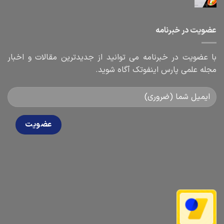
عضویت در خبرنامه
با عضویت در خبرنامه می توانید از جدیدترین مقالات و اخبار
مجله علمی پارس اینفوتک آگاه شوید.