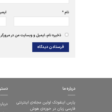
نام
*
ایمی
ذخیره نام، ایمیل و وبسایت من در مرورگر 
درباره ما
دستر
پارس اینفوتک اولین مجله‌ی اینترنتی
درباره
فارسی زبان در حوزه‌ی هوش