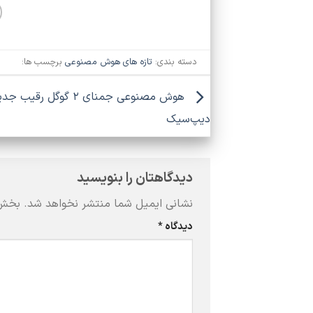
دسته بندی:
تازه های هوش مصنوعی
برچسب ها:
دیپ‌سیک
دیدگاهتان را بنویسید
نشانی ایمیل شما منتشر نخواهد شد.
بخش‌
دیدگاه
*