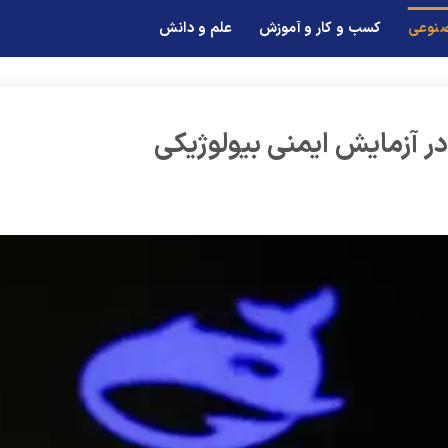
صنوعی
کسب و کار و آموزش
علم و دانش
ر آزمایش ایمنی بیولوژیکی