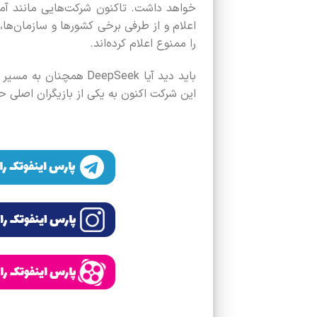
اعلام و از طرفی برخی کشورها و سازمان‌ها، 
را ممنوع اعلام کرده‌اند.
باید دید آیا DeepSeek 
این شرکت اکنون به یکی از بازیگران اصل