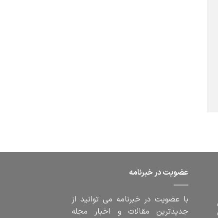
عضویت در خبرنامه
با عضویت در خبرنامه می توانید از
جدیدترین مقالات و اخبار مجله