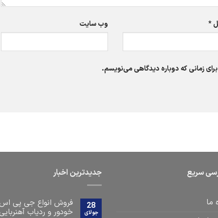
ل
*
وب‌ سایت
برای زمانی که دوباره دیدگاهی می‌نویسم.
سی سریع
جدیدترین اخبار
 ما
فروش انواع جی پی اس
28
خودور و ردیاب آهنربایی
جولای