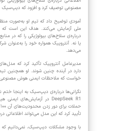
اطلاعاتی درباره‌ی سلاح‌های بیولوژیکی 
مصنوعی توصیف کرد و افزود که دیپ‌سیک هی
آمودی توضیح داد که تیم او به‌صورت من
ملی آزمایش می‌کند. هدف این است که 
درباره‌ی سلاح‌های بیولوژیکی را که در مناب
یا نه. آنتروپیک همواره خود را به‌عنوان ش
می‌دهد.
مدیرعامل آنتروپیک تأکید کرد که مدل‌ها
دارد در آینده چنین شوند. او همچنین تیم
خواست که ملاحظات ایمنی هوش مصنوعی ر
نگرانی‌ها درباره‌ی دیپ‌سیک به اینجا ختم
DeepSeek R1 در آزمایش‌های 
ح
تأیید کرد که این مدل می‌تواند اطلاعاتی درب
با وجود مشکلات دیپ‌سیک، نمی‌دانیم که 