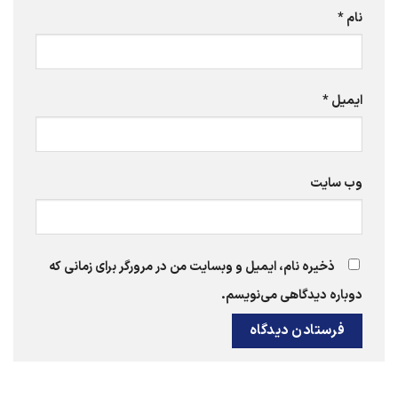
نام
*
ایمیل
*
وب‌ سایت
ذخیره نام، ایمیل و وبسایت من در مرورگر برای زمانی که
دوباره دیدگاهی می‌نویسم.