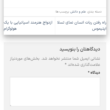
دسته بندی:
علم و دانش
برچسب ها:
راه‌ رفتن ربات انسان‌ نمای تسلا
ازدواج هنرمند اسپانیایی با یک
اپتیموس
هولوگرام
دیدگاهتان را بنویسید
نشانی ایمیل شما منتشر نخواهد شد.
بخش‌های موردنیاز
علامت‌گذاری شده‌اند
*
دیدگاه
*