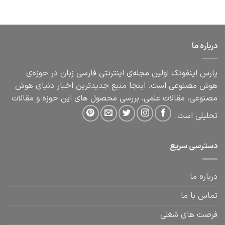
درباره ما
پارس اینفوتک اولین مجله‌ی اینترنتی فارسی زبان در حوزه‌ی
هوش مصنوعی است. اینجا منبع جدیدترین اخبار دنیای هوش
مصنوعی، مقالات علمی، بررسی محصول های این حوزه و مقالات
تحلیلی است.
دسترسی سریع
درباره ما
تماس با ما
فرصت های شغلی