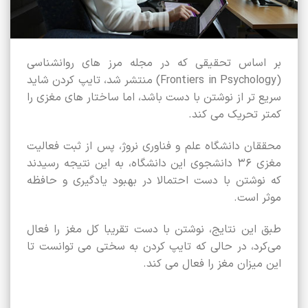
بر اساس تحقیقی که در مجله مرز های روانشناسی
(Frontiers in Psychology) منتشر شد، تایپ کردن شاید
سریع‌ تر از نوشتن با دست باشد، اما ساختار های مغزی را
کمتر تحریک می‌ کند.
محققان دانشگاه علم و فناوری نروژ، پس از ثبت فعالیت
مغزی ۳۶ دانشجوی این دانشگاه، به این نتیجه رسیدند
که نوشتن با دست احتمالا در بهبود یادگیری و حافظه
موثر است.
طبق این نتایج، نوشتن با دست‌ تقریبا کل مغز را فعال
می‌کرد، در حالی که تایپ کردن به‌ سختی می‌ توانست تا
این میزان مغز را فعال می‌‌ کند.