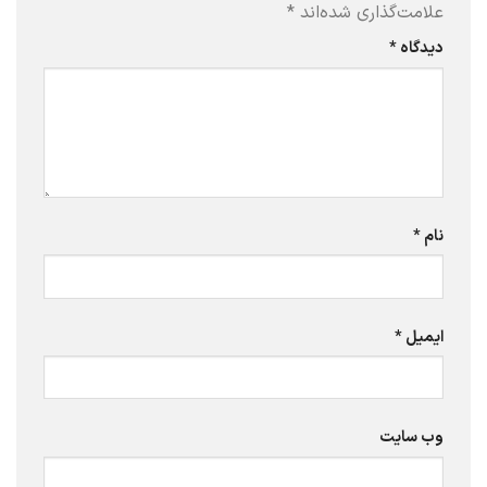
علامت‌گذاری شده‌اند
*
دیدگاه
*
نام
*
ایمیل
*
وب‌ سایت