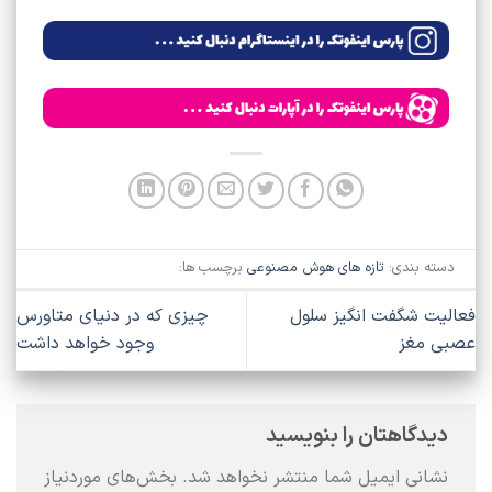
دسته بندی:
تازه های هوش مصنوعی
برچسب ها:
فعالیت شگفت انگیز سلول
چیزی که در دنیای متاورس
عصبی مغز
وجود خواهد داشت
دیدگاهتان را بنویسید
نشانی ایمیل شما منتشر نخواهد شد.
بخش‌های موردنیاز