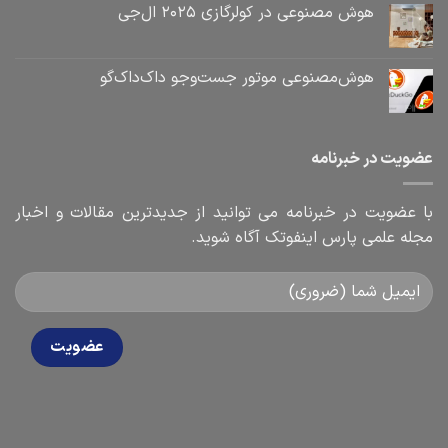
هوش مصنوعی در کولرگازی ۲۰۲۵ ال‌جی
هوش‌مصنوعی موتور جست‌و‌جو داک‌داک‌گو
عضویت در خبرنامه
با عضویت در خبرنامه می توانید از جدیدترین مقالات و اخبار
مجله علمی پارس اینفوتک آگاه شوید.