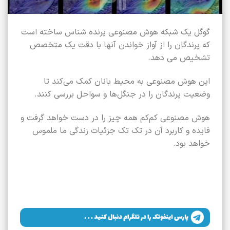
گوگل یک شبکه هوش مصنوعی پرنده شناس ساخته است
که پرندگان را از آواز خواندن آنها با دقت یک متخصص
تشخیص می دهد.
این هوش مصنوعی به محیط بانان کمک می‌کند تا
وضعیت پرندگان را در جنگل‌ها و سواحل بررسی کنند.
هوش مصنوعی کم‌کم همه چیز را در دست خواهد گرفت و
فایده و کاربرد آن در تک تک جزئیات زندگی ما ملموس
خواهد بود.