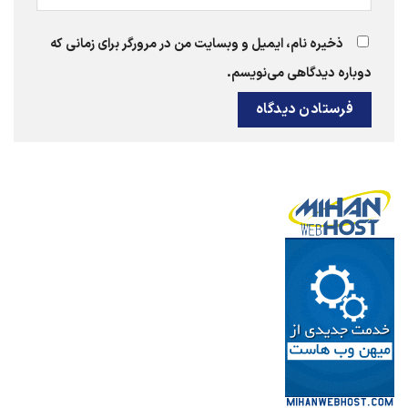
ذخیره نام، ایمیل و وبسایت من در مرورگر برای زمانی که
دوباره دیدگاهی می‌نویسم.