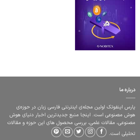
درباره ما
پارس اینفوتک اولین مجله‌ی اینترنتی فارسی زبان در حوزه‌ی
هوش مصنوعی است. اینجا منبع جدیدترین اخبار دنیای هوش
مصنوعی، مقالات علمی، بررسی محصول های این حوزه و مقالات
تحلیلی است.