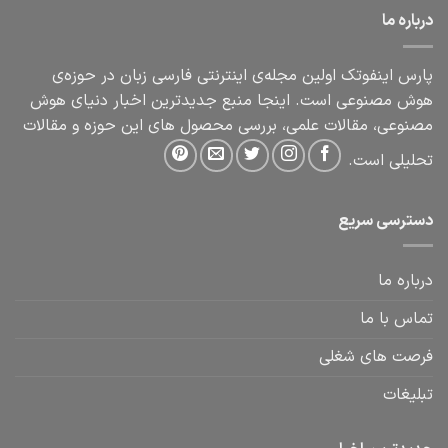
درباره ما
پارس اینفوتک اولین مجله‌ی اینترنتی فارسی زبان در حوزه‌ی
هوش مصنوعی است. اینجا منبع جدیدترین اخبار دنیای هوش
مصنوعی، مقالات علمی، بررسی محصول های این حوزه و مقالات
تحلیلی است.
دسترسی سریع
درباره ما
تماس با ما
فرصت های شغلی
تبلیغات