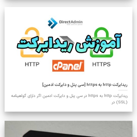
ریدایرکت http به https [سی پنل و دایرکت ادمین]
ریدایرکت http به https در سی پنل و دایرکت ادمین اگر دارای گواهینامه
(SSL) در.