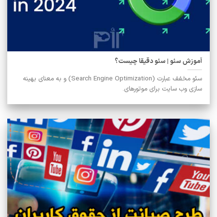
آموزش سئو | سئو دقیقا چیست؟
سئو مخفف عبارت (Search Engine Optimization) و به معنای بهینه
سازی وب سایت برای موتورهای.