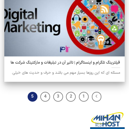
فیلترینگ تلگرام و اینستاگرام | تاثیر آن در تبلیغات و مارکتینگ شرکت ها
مسئله ای که این روزها بسیار مهم می باشد و حرف و حدیث های خیلی.
5
4
3
2
1