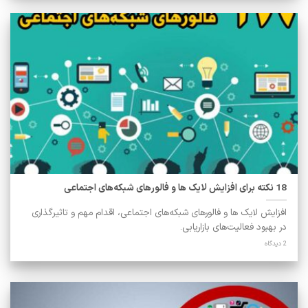
18 نکته برای افزایش لایک ها و فالورهای شبکه‌های اجتماعی
افزایش لایک ها و فالورهای شبکه‌های اجتماعی، اقدام مهم و تاثیرگذاری
در بهبود فعالیت‌های بازاریابی.
2 دیدگاه