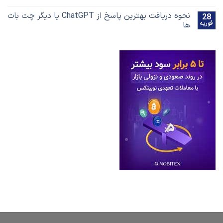
نحوه دریافت بهترین پاسخ‌ از ChatGPT یا دیگر چت بات
28
فوریه
ها