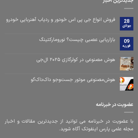
جدیدترین اخبار
فروش انواع جی پی اس خودور و ردیاب آهنربایی خودرو
28
جولای
بازاریابی عصبی چیست؟ نورومارکتینگ
09
فوریه
هوش مصنوعی در کولرگازی ۲۰۲۵ ال‌جی
هوش‌مصنوعی موتور جست‌و‌جو داک‌داک‌گو
عضویت در خبرنامه
با عضویت در خبرنامه می توانید از جدیدترین مقالات و اخبار
مجله علمی پارس اینفوتک آگاه شوید.