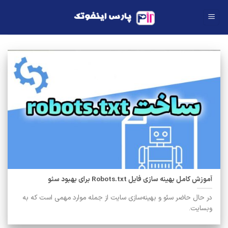
Ski
t
conten
آموزش کامل بهینه سازی فایل Robots.txt برای بهبود سئو
در حال حاضر سئو و بهینه‌سازی سایت از جمله موارد مهمی است که به
وبسایت.